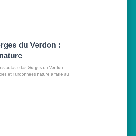
rges du Verdon :
 nature
des autour des Gorges du Verdon :
des et randonnées nature à faire au