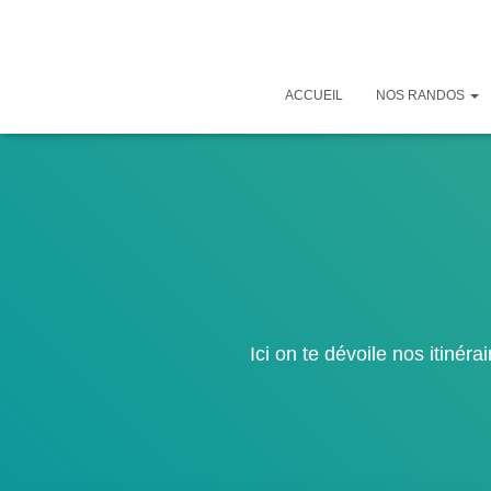
ACCUEIL
NOS RANDOS
Ici on te dévoile nos itiné