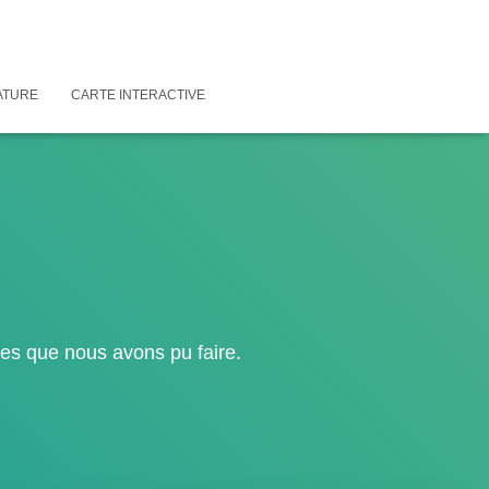
ATURE
CARTE INTERACTIVE
ées que nous avons pu faire.