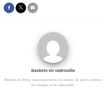
Baskets en vadrouille
Marlène et Jimmy, deux passionnés de nature, de sports outdoor,
de voyages et de vadrouilles.