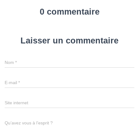
0 commentaire
Laisser un commentaire
Nom
*
E-mail
*
Site internet
Qu’avez vous à l’esprit ?