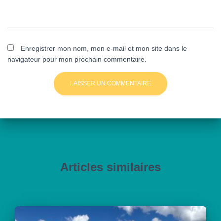
Enregistrer mon nom, mon e-mail et mon site dans le
navigateur pour mon prochain commentaire.
Articles similaires