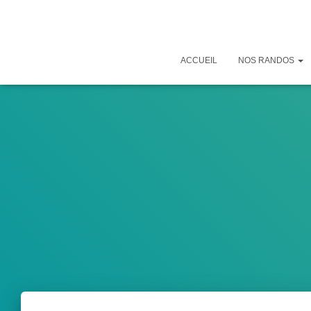
ACCUEIL
NOS RANDOS