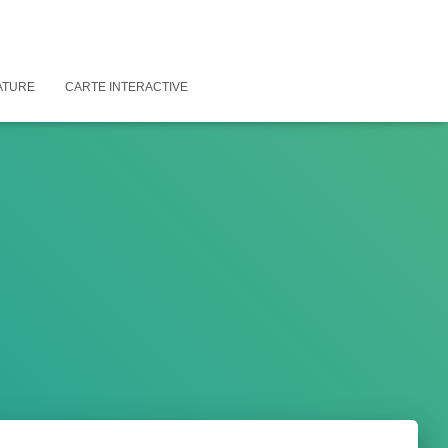
ATURE
CARTE INTERACTIVE