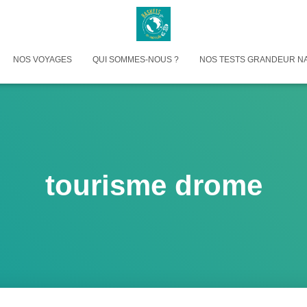
NOS VOYAGES
QUI SOMMES-NOUS ?
NOS TESTS GRANDEUR N
tourisme drome