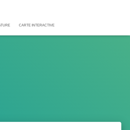
ATURE
CARTE INTERACTIVE