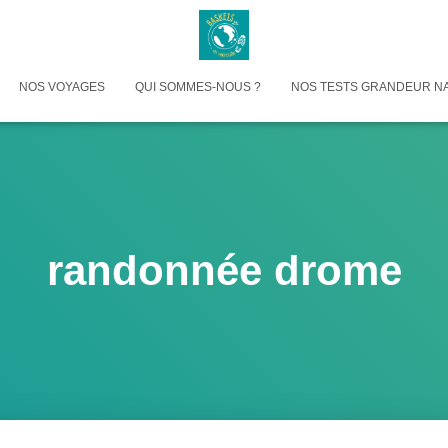
NOS VOYAGES
QUI SOMMES-NOUS ?
NOS TESTS GRANDEUR N
randonnée drome