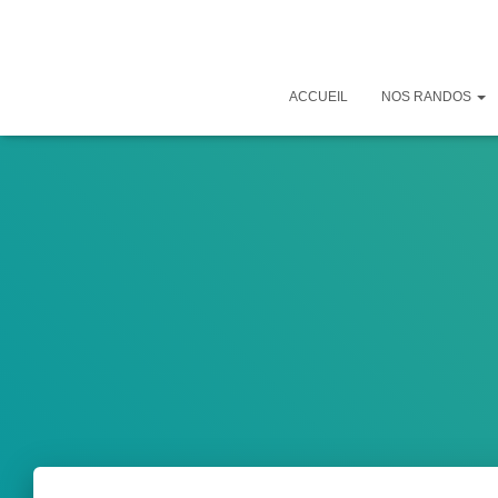
ACCUEIL
NOS RANDOS