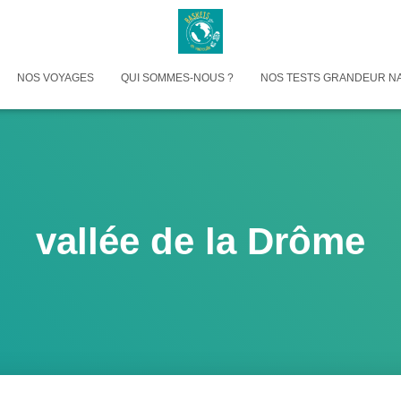
NOS VOYAGES
QUI SOMMES-NOUS ?
NOS TESTS GRANDEUR N
vallée de la Drôme