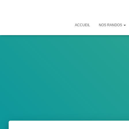
ACCUEIL
NOS RANDOS