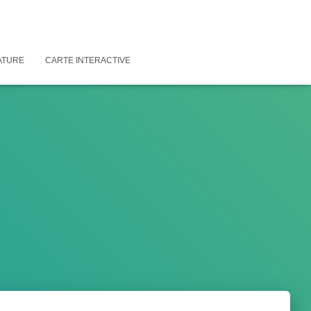
ATURE
CARTE INTERACTIVE