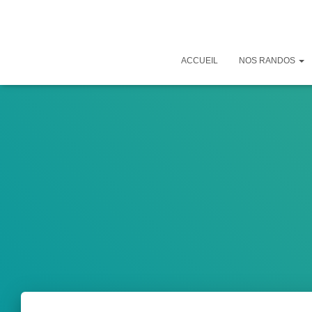
ACCUEIL
NOS RANDOS