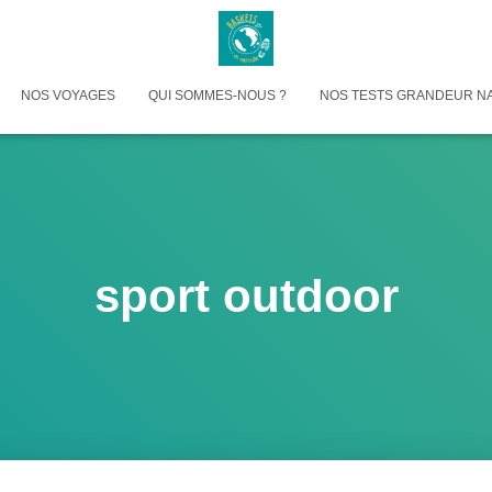
NOS VOYAGES
QUI SOMMES-NOUS ?
NOS TESTS GRANDEUR N
sport outdoor