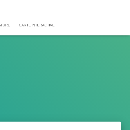
ATURE
CARTE INTERACTIVE