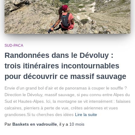
SUD-PACA
Randonnées dans le Dévoluy :
trois itinéraires incontournables
pour découvrir ce massif sauvage
Envie d’un grand bol d’air et de panoramas à couper le souffle ?
Direction le Dévoluy, massif sauvage, si peu connu entre Alpes du
Sud et Hautes-Alpes. Ici, la montagne se vit intensément : falaises
calcaires, pierriers à perte de vue, crêtes aériennes et vues
grandioses.Si tu cherches des idées
Lire la suite
Par
Baskets en vadrouille
, il y a
10 mois