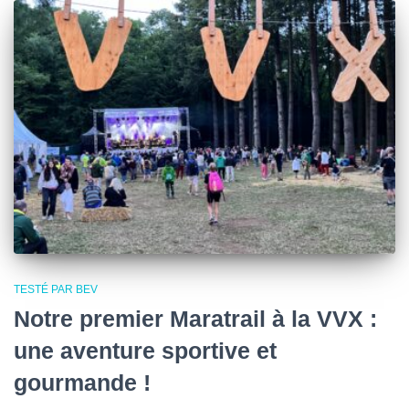
TESTÉ PAR BEV
Notre premier Maratrail à la VVX :
une aventure sportive et
gourmande !