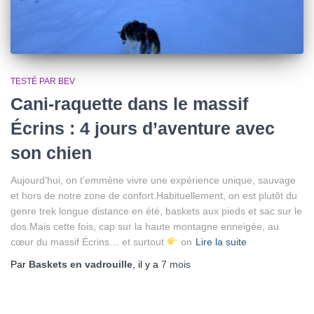
TESTÉ PAR BEV
Cani-raquette dans le massif
Écrins : 4 jours d’aventure avec
son chien
Aujourd’hui, on t’emmène vivre une expérience unique, sauvage
et hors de notre zone de confort.Habituellement, on est plutôt du
genre trek longue distance en été, baskets aux pieds et sac sur le
dos.Mais cette fois, cap sur la haute montagne enneigée, au
cœur du massif Écrins… et surtout
on
Lire la suite
Par
Baskets en vadrouille
, il y a
7 mois